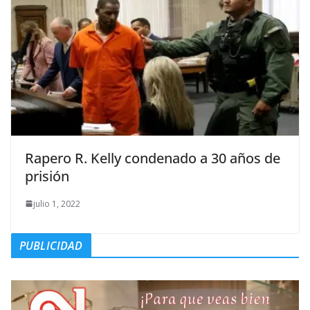
Rapero R. Kelly condenado a 30 años de
prisión
julio 1, 2022
PUBLICIDAD