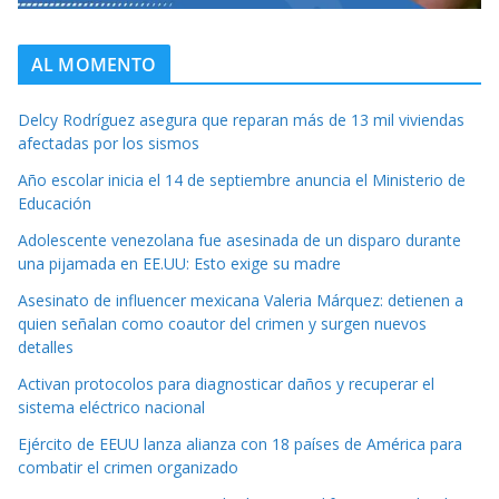
AL MOMENTO
Delcy Rodríguez asegura que reparan más de 13 mil viviendas
afectadas por los sismos
Año escolar inicia el 14 de septiembre anuncia el Ministerio de
Educación
Adolescente venezolana fue asesinada de un disparo durante
una pijamada en EE.UU: Esto exige su madre
Asesinato de influencer mexicana Valeria Márquez: detienen a
quien señalan como coautor del crimen y surgen nuevos
detalles
Activan protocolos para diagnosticar daños y recuperar el
sistema eléctrico nacional
Ejército de EEUU lanza alianza con 18 países de América para
combatir el crimen organizado