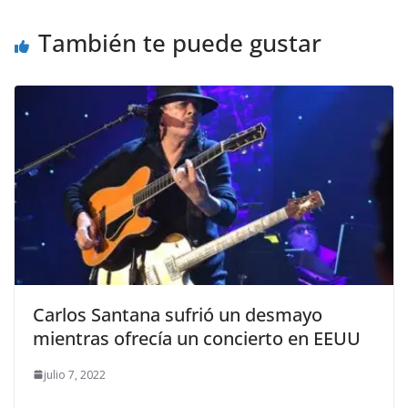
También te puede gustar
Carlos Santana sufrió un desmayo
mientras ofrecía un concierto en EEUU
julio 7, 2022