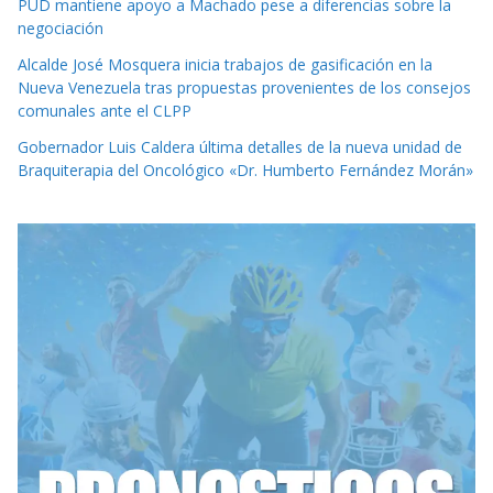
PUD mantiene apoyo a Machado pese a diferencias sobre la
negociación
Alcalde José Mosquera inicia trabajos de gasificación en la
Nueva Venezuela tras propuestas provenientes de los consejos
comunales ante el CLPP
Gobernador Luis Caldera última detalles de la nueva unidad de
Braquiterapia del Oncológico «Dr. Humberto Fernández Morán»