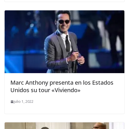
Marc Anthony presenta en los Estados
Unidos su tour «Viviendo»
julio 1, 2022