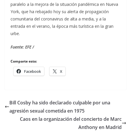
paralelo a la mejora de la situación pandémica en Nueva
York, que ha rebajado hoy su alerta de propagación
comunitaria del coronavirus de alta a media, y a la
entrada en el verano, la época más turística en la gran
urbe.
Fuente: EFE
/
Comparte esto:
Facebook
X
Bill Cosby ha sido declarado culpable por una
agresión sexual cometida en 1975
Caos en la organización del concierto de Marc
Anthony en Madrid