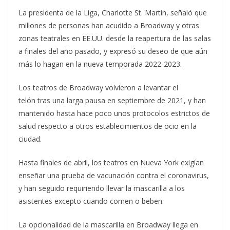
La presidenta de la Liga, Charlotte St. Martin, señaló que
millones de personas han acudido a Broadway y otras
zonas teatrales en EE.UU. desde la reapertura de las salas
a finales del año pasado, y expresó su deseo de que aún
más lo hagan en la nueva temporada 2022-2023.
Los teatros de Broadway volvieron a levantar el
telón tras una larga pausa en septiembre de 2021, y han
mantenido hasta hace poco unos protocolos estrictos de
salud respecto a otros establecimientos de ocio en la
ciudad.
Hasta finales de abril, los teatros en Nueva York exigían
enseñar una prueba de vacunación contra el coronavirus,
y han seguido requiriendo llevar la mascarilla a los
asistentes excepto cuando comen o beben.
La opcionalidad de la mascarilla en Broadway llega en