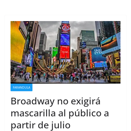
FARANDULA
Broadway no exigirá
mascarilla al público a
partir de julio