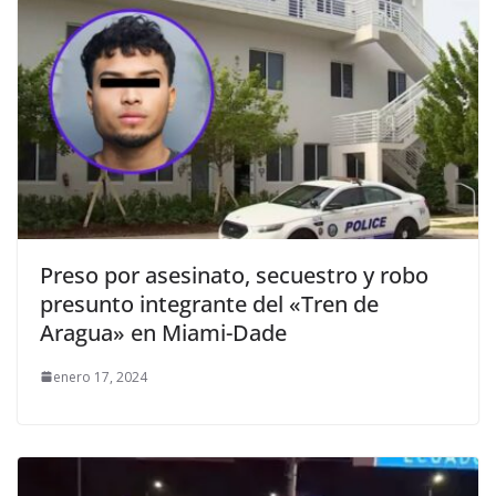
Preso por asesinato, secuestro y robo
presunto integrante del «Tren de
Aragua» en Miami-Dade
enero 17, 2024