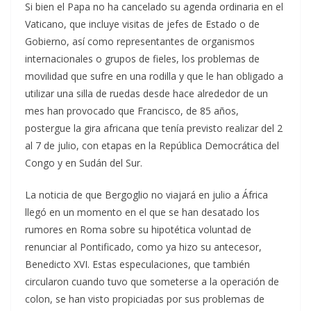
Si bien el Papa no ha cancelado su agenda ordinaria en el
Vaticano, que incluye visitas de jefes de Estado o de
Gobierno, así como representantes de organismos
internacionales o grupos de fieles, los problemas de
movilidad que sufre en una rodilla y que le han obligado a
utilizar una silla de ruedas desde hace alrededor de un
mes han provocado que Francisco, de 85 años,
postergue la gira africana que tenía previsto realizar del 2
al 7 de julio, con etapas en la República Democrática del
Congo y en Sudán del Sur.
La noticia de que Bergoglio no viajará en julio a África
llegó en un momento en el que se han desatado los
rumores en Roma sobre su hipotética voluntad de
renunciar al Pontificado, como ya hizo su antecesor,
Benedicto XVI. Estas especulaciones, que también
circularon cuando tuvo que someterse a la operación de
colon, se han visto propiciadas por sus problemas de