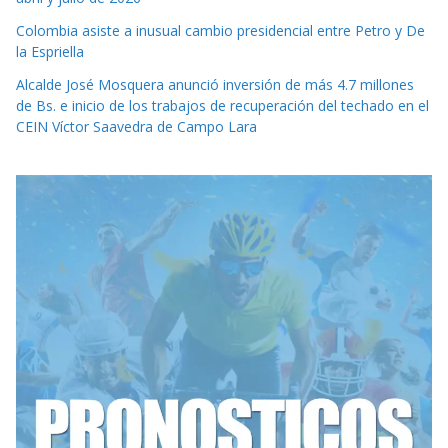
Colombia asiste a inusual cambio presidencial entre Petro y De
la Espriella
Alcalde José Mosquera anunció inversión de más 4.7 millones
de Bs. e inicio de los trabajos de recuperación del techado en el
CEIN Víctor Saavedra de Campo Lara