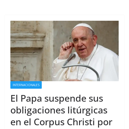
INTERNACIONALES
El Papa suspende sus
obligaciones litúrgicas
en el Corpus Christi por