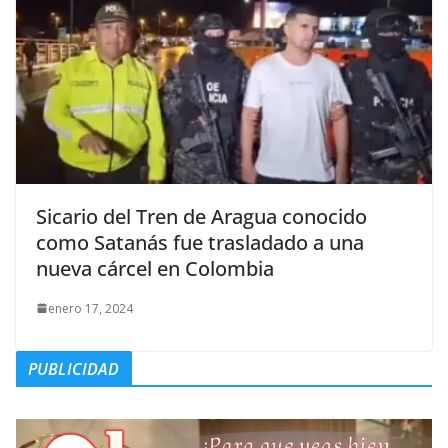
Sicario del Tren de Aragua conocido
como Satanás fue trasladado a una
nueva cárcel en Colombia
enero 17, 2024
PUBLICIDAD