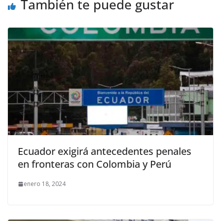
También te puede gustar
Ecuador exigirá antecedentes penales
en fronteras con Colombia y Perú
enero 18, 2024