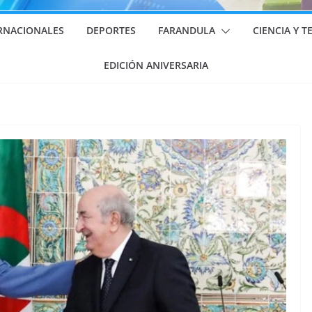
RNACIONALES
DEPORTES
FARANDULA
CIENCIA Y 
EDICIÓN ANIVERSARIA