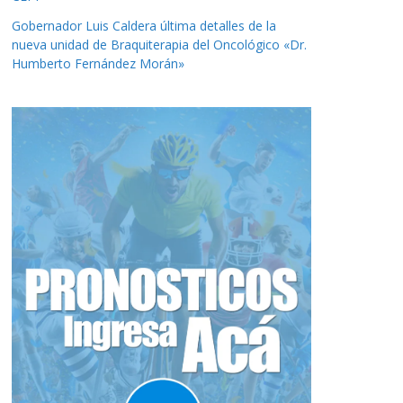
Gobernador Luis Caldera última detalles de la
nueva unidad de Braquiterapia del Oncológico «Dr.
Humberto Fernández Morán»