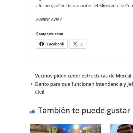
africano, refiere información del Ministerio de C
Fuente: AVN /
Comparte esto:
Facebook
X
Vecinos piden ceder estructuras de Mercal 
Danto para que funcionen Intendencia y Je
Civil
También te puede gustar