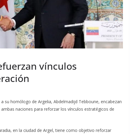
efuerzan vínculos
eración
to a su homólogo de Argelia, Abdelmadijd Tebboune, encabezan
 ambas naciones para reforzar los vínculos estratégicos de
radia, en la ciudad de Argel, tiene como objetivo reforzar