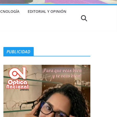
TECNOLOGÍA
EDITORIAL Y OPINIÓN
PUBLICIDAD