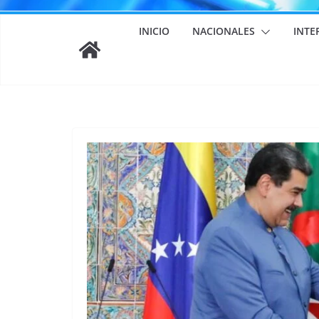
INICIO
NACIONALES
INTE