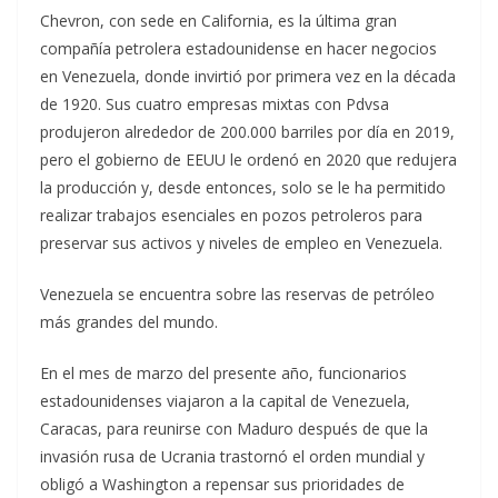
Chevron, con sede en California, es la última gran
compañía petrolera estadounidense en hacer negocios
en Venezuela, donde invirtió por primera vez en la década
de 1920. Sus cuatro empresas mixtas con Pdvsa
produjeron alrededor de 200.000 barriles por día en 2019,
pero el gobierno de EEUU le ordenó en 2020 que redujera
la producción y, desde entonces, solo se le ha permitido
realizar trabajos esenciales en pozos petroleros para
preservar sus activos y niveles de empleo en Venezuela.
Venezuela se encuentra sobre las reservas de petróleo
más grandes del mundo.
En el mes de marzo del presente año, funcionarios
estadounidenses viajaron a la capital de Venezuela,
Caracas, para reunirse con Maduro después de que la
invasión rusa de Ucrania trastornó el orden mundial y
obligó a Washington a repensar sus prioridades de