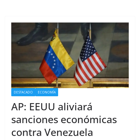
DESTACADO
ECONOMÍA
AP: EEUU aliviará
sanciones económicas
contra Venezuela