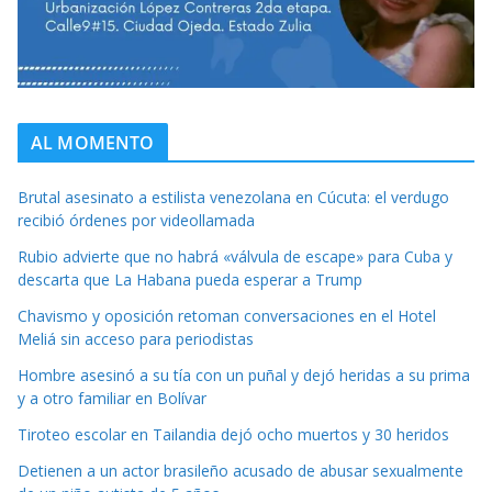
AL MOMENTO
Brutal asesinato a estilista venezolana en Cúcuta: el verdugo
recibió órdenes por videollamada
Rubio advierte que no habrá «válvula de escape» para Cuba y
descarta que La Habana pueda esperar a Trump
Chavismo y oposición retoman conversaciones en el Hotel
Meliá sin acceso para periodistas
Hombre asesinó a su tía con un puñal y dejó heridas a su prima
y a otro familiar en Bolívar
Tiroteo escolar en Tailandia dejó ocho muertos y 30 heridos
Detienen a un actor brasileño acusado de abusar sexualmente