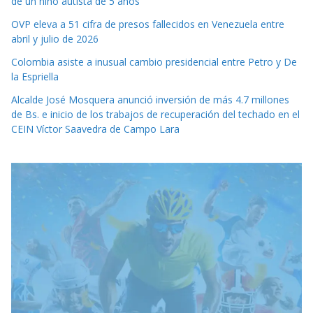
de un niño autista de 5 años
OVP eleva a 51 cifra de presos fallecidos en Venezuela entre
abril y julio de 2026
Colombia asiste a inusual cambio presidencial entre Petro y De
la Espriella
Alcalde José Mosquera anunció inversión de más 4.7 millones
de Bs. e inicio de los trabajos de recuperación del techado en el
CEIN Víctor Saavedra de Campo Lara