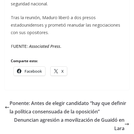
seguridad nacional.
Tras la reunión, Maduro liberó a dos presos
estadounidenses y prometió reanudar las negociaciones
con sus opositores.
F
UENTE:
Associated Press
.
Comparte esto:
Facebook
X
Ponente: Antes de elegir candidato “hay que definir
la política consensuada de la oposición”
Denuncian agresión a movilización de Guaidó en
Lara