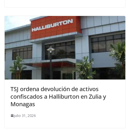
TSJ ordena devolución de activos
confiscados a Halliburton en Zulia y
Monagas
julio 31, 2026