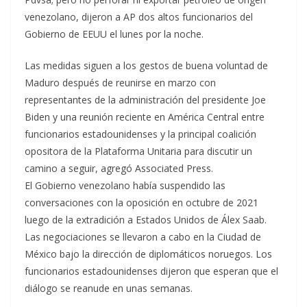
venezolano, dijeron a AP dos altos funcionarios del
Gobierno de EEUU el lunes por la noche.
Las medidas siguen a los gestos de buena voluntad de
Maduro después de reunirse en marzo con
representantes de la administración del presidente Joe
Biden y una reunión reciente en América Central entre
funcionarios estadounidenses y la principal coalición
opositora de la Plataforma Unitaria para discutir un
camino a seguir, agregó Associated Press.
El Gobierno venezolano había suspendido las
conversaciones con la oposición en octubre de 2021
luego de la extradición a Estados Unidos de Álex Saab.
Las negociaciones se llevaron a cabo en la Ciudad de
México bajo la dirección de diplomáticos noruegos. Los
funcionarios estadounidenses dijeron que esperan que el
diálogo se reanude en unas semanas.