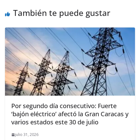
También te puede gustar
Por segundo día consecutivo: Fuerte
‘bajón eléctrico’ afectó la Gran Caracas y
varios estados este 30 de julio
julio 31, 2026