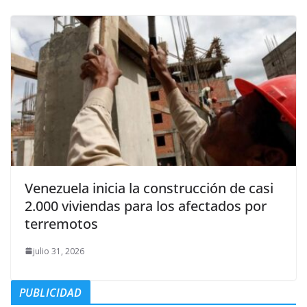
Venezuela inicia la construcción de casi
2.000 viviendas para los afectados por
terremotos
julio 31, 2026
PUBLICIDAD