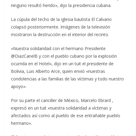
ninguno resultó herido», dijo la presidencia cubana.
La cúpula del techo de la iglesia bautista El Calvario
colapsó posteriormente. Imágenes de la televisión
mostraron la destrucción en el interior del recinto.
«Nuestra solidaridad con el hermano Presidente
@DiazCanelB y con el pueblo cubano por la explosión
ocurrida en el Hotel», dijo en un tuit el presidente de
Bolivia, Luis Alberto Arce, quien envió «nuestras
condolencias a las familias de las víctimas y todo nuestro
apoyo».
Por su parte el canciller de México, Marcelo Ebrard ,
expresó en un tuit «nuestra solidaridad a víctimas y
afectados así como al pueblo de ese entrañable pueblo
hermano».