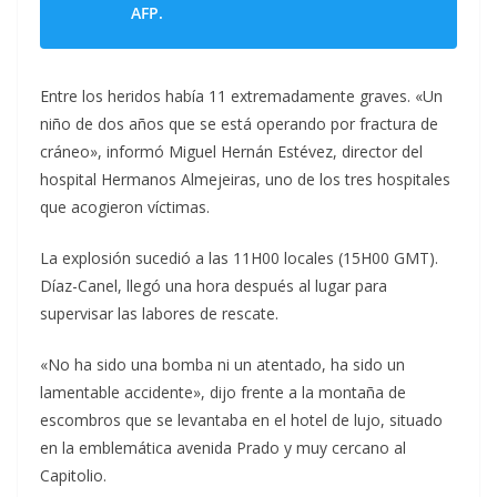
AFP.
Entre los heridos había 11 extremadamente graves. «Un
niño de dos años que se está operando por fractura de
cráneo», informó Miguel Hernán Estévez, director del
hospital Hermanos Almejeiras, uno de los tres hospitales
que acogieron víctimas.
La explosión sucedió a las 11H00 locales (15H00 GMT).
Díaz-Canel, llegó una hora después al lugar para
supervisar las labores de rescate.
«No ha sido una bomba ni un atentado, ha sido un
lamentable accidente», dijo frente a la montaña de
escombros que se levantaba en el hotel de lujo, situado
en la emblemática avenida Prado y muy cercano al
Capitolio.