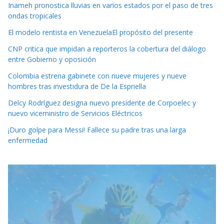
Inameh pronostica lluvias en varios estados por el paso de tres
ondas tropicales
El modelo rentista en VenezuelaEl propósito del presente
CNP critica que impidan a reporteros la cobertura del diálogo
entre Gobierno y oposición
Colombia estrena gabinete con nueve mujeres y nueve
hombres tras investidura de De la Espriella
Delcy Rodríguez designa nuevo presidente de Corpoelec y
nuevo viceministro de Servicios Eléctricos
¡Duro golpe para Messi! Fallece su padre tras una larga
enfermedad