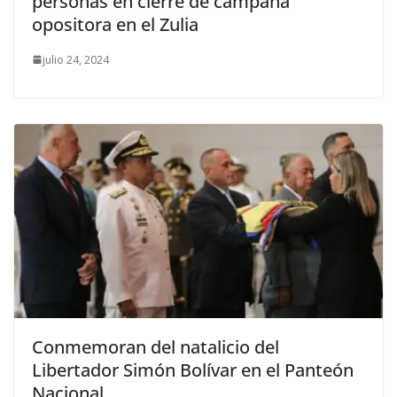
personas en cierre de campaña
opositora en el Zulia
julio 24, 2024
Conmemoran del natalicio del
Libertador Simón Bolívar en el Panteón
Nacional