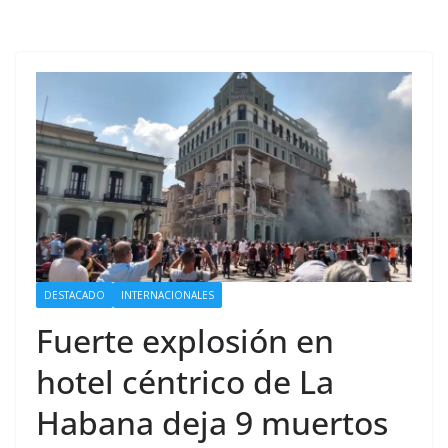
DESTACADO
INTERNACIONALES
Fuerte explosión en
hotel céntrico de La
Habana deja 9 muertos