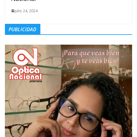
julio 24, 2024
PUBLICIDAD