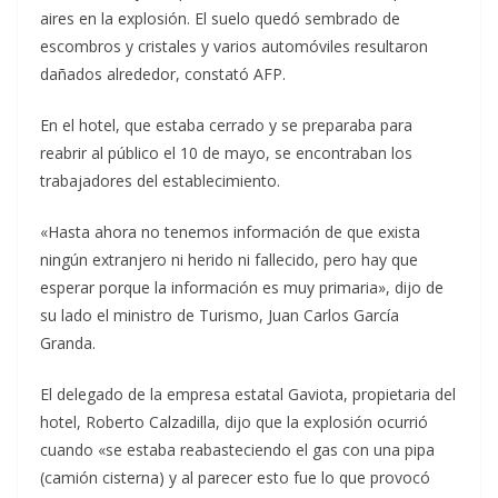
aires en la explosión. El suelo quedó sembrado de
escombros y cristales y varios automóviles resultaron
dañados alrededor, constató AFP.
En el hotel, que estaba cerrado y se preparaba para
reabrir al público el 10 de mayo, se encontraban los
trabajadores del establecimiento.
«Hasta ahora no tenemos información de que exista
ningún extranjero ni herido ni fallecido, pero hay que
esperar porque la información es muy primaria», dijo de
su lado el ministro de Turismo, Juan Carlos García
Granda.
El delegado de la empresa estatal Gaviota, propietaria del
hotel, Roberto Calzadilla, dijo que la explosión ocurrió
cuando «se estaba reabasteciendo el gas con una pipa
(camión cisterna) y al parecer esto fue lo que provocó