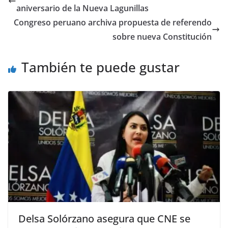
aniversario de la Nueva Lagunillas
Congreso peruano archiva propuesta de referendo
sobre nueva Constitución
También te puede gustar
Delsa Solórzano asegura que CNE se