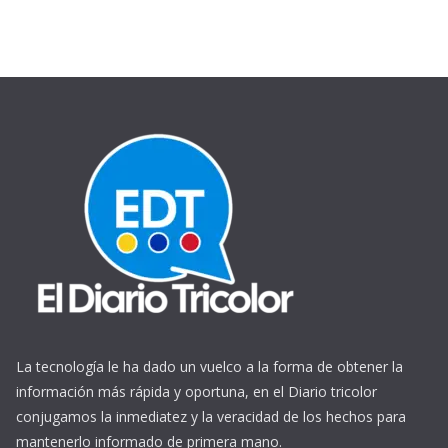
La tecnología le ha dado un vuelco a la forma de obtener la
información más rápida y oportuna, en el Diario tricolor
conjugamos la inmediatez y la veracidad de los hechos para
mantenerlo informado de primera mano.