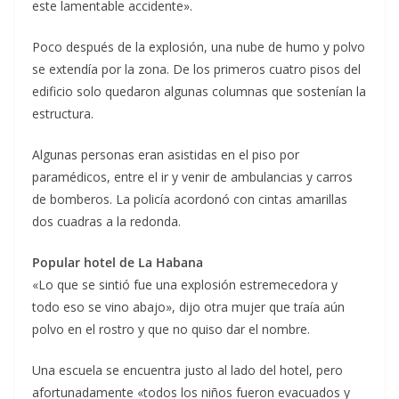
este lamentable accidente».
Poco después de la explosión, una nube de humo y polvo
se extendía por la zona. De los primeros cuatro pisos del
edificio solo quedaron algunas columnas que sostenían la
estructura.
Algunas personas eran asistidas en el piso por
paramédicos, entre el ir y venir de ambulancias y carros
de bomberos. La policía acordonó con cintas amarillas
dos cuadras a la redonda.
Popular hotel de La Habana
«Lo que se sintió fue una explosión estremecedora y
todo eso se vino abajo», dijo otra mujer que traía aún
polvo en el rostro y que no quiso dar el nombre.
Una escuela se encuentra justo al lado del hotel, pero
afortunadamente «todos los niños fueron evacuados y