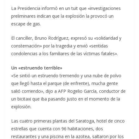
La Presidencia informó en un tuit que «investigaciones
preliminares indican que la explosión la provocó un
escape de gas.
El canciller, Bruno Rodríguez, expresó su «solidaridad y
consternación» por la tragedia y envió «sentidas
condolencias a los familiares de las víctimas fatales».
Un «estruendo terrible»
«Se sintió un estruendo tremendo y una nube de polvo
que llegó hasta el parque (de enfrente), mucha gente
salió corriendo», dijo a AFP Rogelio García, conductor de
un bicitaxi que iba pasando justo en el momento de la
explosión.
Las cuatro primeras plantas del Saratoga, hotel de cinco
estrellas que cuenta con 96 habitaciones, dos
restaurantes y una piscina en la azotea, saltaron por los