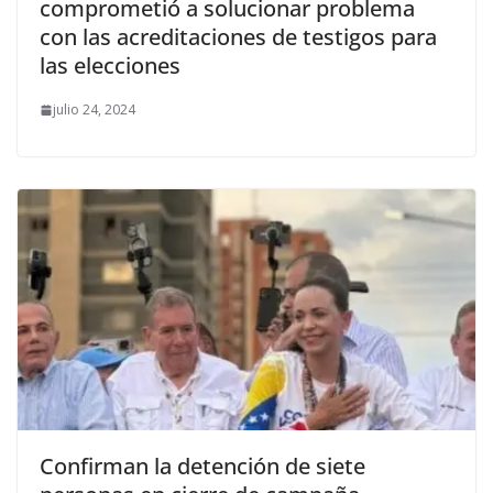
comprometió a solucionar problema
con las acreditaciones de testigos para
las elecciones
julio 24, 2024
Confirman la detención de siete