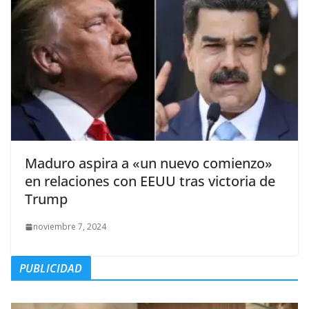
Maduro aspira a «un nuevo comienzo»
en relaciones con EEUU tras victoria de
Trump
noviembre 7, 2024
PUBLICIDAD