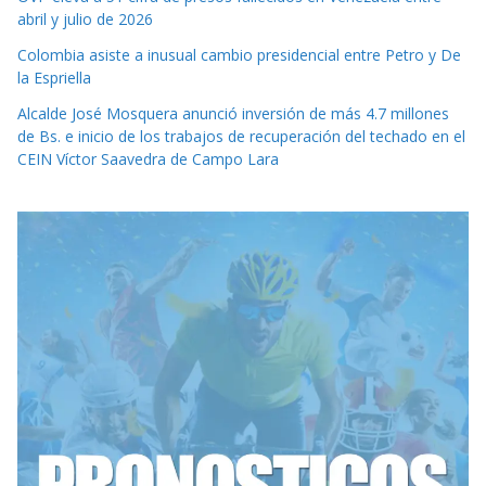
abril y julio de 2026
Colombia asiste a inusual cambio presidencial entre Petro y De
la Espriella
Alcalde José Mosquera anunció inversión de más 4.7 millones
de Bs. e inicio de los trabajos de recuperación del techado en el
CEIN Víctor Saavedra de Campo Lara