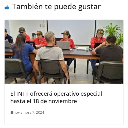
También te puede gustar
El INTT ofrecerá operativo especial
hasta el 18 de noviembre
noviembre 7, 2024