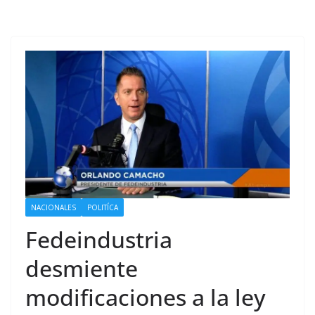
NACIONALES
POLITÍCA
Fedeindustria
desmiente
modificaciones a la ley