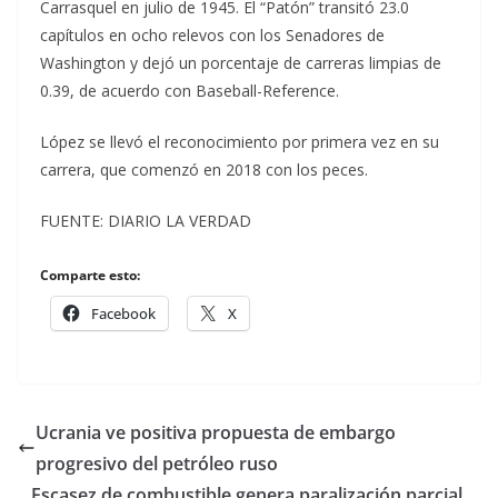
Carrasquel en julio de 1945. El “Patón” transitó 23.0
capítulos en ocho relevos con los Senadores de
Washington y dejó un porcentaje de carreras limpias de
0.39, de acuerdo con Baseball-Reference.
López se llevó el reconocimiento por primera vez en su
carrera, que comenzó en 2018 con los peces.
FUENTE: DIARIO LA VERDAD
Comparte esto:
Facebook
X
Ucrania ve positiva propuesta de embargo
progresivo del petróleo ruso
Escasez de combustible genera paralización parcial