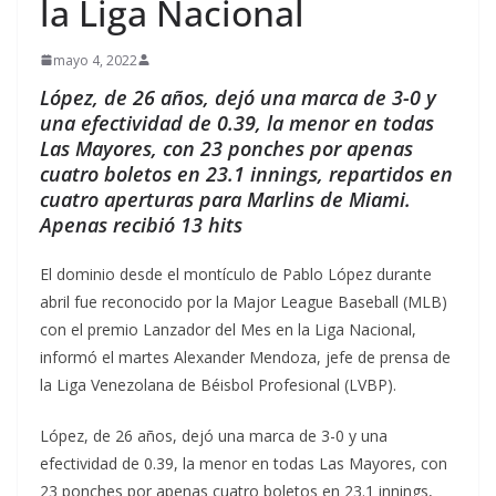
la Liga Nacional
mayo 4, 2022
López, de 26 años, dejó una marca de 3-0 y
una efectividad de 0.39, la menor en todas
Las Mayores, con 23 ponches por apenas
cuatro boletos en 23.1 innings, repartidos en
cuatro aperturas para Marlins de Miami.
Apenas recibió 13 hits
El dominio desde el montículo de Pablo López durante
abril fue reconocido por la Major League Baseball (MLB)
con el premio Lanzador del Mes en la Liga Nacional,
informó el martes Alexander Mendoza, jefe de prensa de
la Liga Venezolana de Béisbol Profesional (LVBP).
López, de 26 años, dejó una marca de 3-0 y una
efectividad de 0.39, la menor en todas Las Mayores, con
23 ponches por apenas cuatro boletos en 23.1 innings,