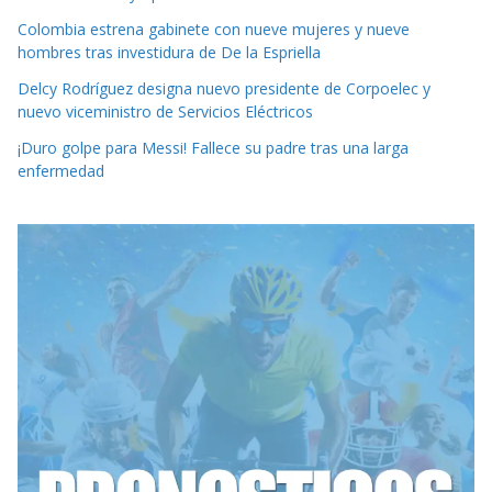
Colombia estrena gabinete con nueve mujeres y nueve
hombres tras investidura de De la Espriella
Delcy Rodríguez designa nuevo presidente de Corpoelec y
nuevo viceministro de Servicios Eléctricos
¡Duro golpe para Messi! Fallece su padre tras una larga
enfermedad