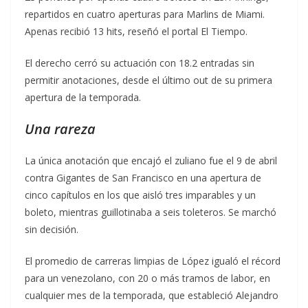
repartidos en cuatro aperturas para Marlins de Miami.
Apenas recibió 13 hits, reseñó el portal El Tiempo.
El derecho cerró su actuación con 18.2 entradas sin
permitir anotaciones, desde el último out de su primera
apertura de la temporada.
Una rareza
La única anotación que encajó el zuliano fue el 9 de abril
contra Gigantes de San Francisco en una apertura de
cinco capítulos en los que aisló tres imparables y un
boleto, mientras guillotinaba a seis toleteros. Se marchó
sin decisión.
El promedio de carreras limpias de López igualó el récord
para un venezolano, con 20 o más tramos de labor, en
cualquier mes de la temporada, que estableció Alejandro