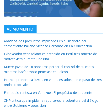
AL MOMENTO
Abatidos dos presuntos implicados en el sicariato del
comerciante italiano Vicenzo Cárcamo en La Concepción
Exboxeador venezolano es detenido en Perú tras muerte de
mototaxista durante una riña
Muere joven de 18 años tras perder el control de su moto
mientras hacía “moto piruetas” en Falcón
Inameh pronostica lluvias en varios estados por el paso de tres
ondas tropicales
El modelo rentista en VenezuelaEl propósito del presente
CNP critica que impidan a reporteros la cobertura del diálogo
entre Gobierno y oposición