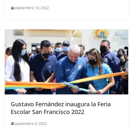
septiembre 10, 2022
Gustavo Fernández inaugura la Feria
Escolar San Francisco 2022
septiembre 9, 2022