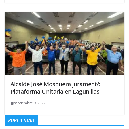
Alcalde José Mosquera juramentó
Plataforma Unitaria en Lagunillas
septiembre 9, 2022
PUBLICIDAD