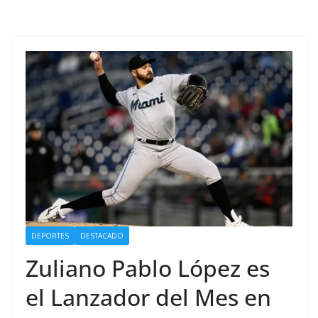
DEPORTES
DESTACADO
Zuliano Pablo López es
el Lanzador del Mes en