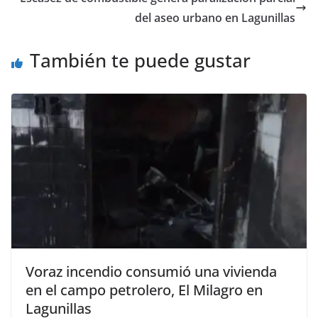
del aseo urbano en Lagunillas
También te puede gustar
Voraz incendio consumió una vivienda
en el campo petrolero, El Milagro en
Lagunillas