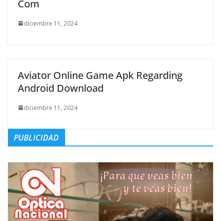
Com
diciembre 11, 2024
Aviator Online Game Apk Regarding
Android Download
diciembre 11, 2024
PUBLICIDAD