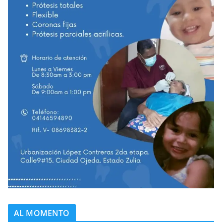
AL MOMENTO