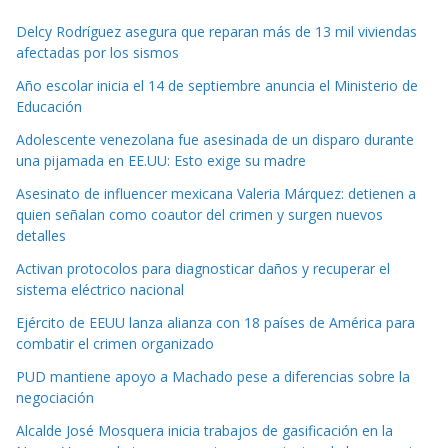
Delcy Rodríguez asegura que reparan más de 13 mil viviendas
afectadas por los sismos
Año escolar inicia el 14 de septiembre anuncia el Ministerio de
Educación
Adolescente venezolana fue asesinada de un disparo durante
una pijamada en EE.UU: Esto exige su madre
Asesinato de influencer mexicana Valeria Márquez: detienen a
quien señalan como coautor del crimen y surgen nuevos
detalles
Activan protocolos para diagnosticar daños y recuperar el
sistema eléctrico nacional
Ejército de EEUU lanza alianza con 18 países de América para
combatir el crimen organizado
PUD mantiene apoyo a Machado pese a diferencias sobre la
negociación
Alcalde José Mosquera inicia trabajos de gasificación en la