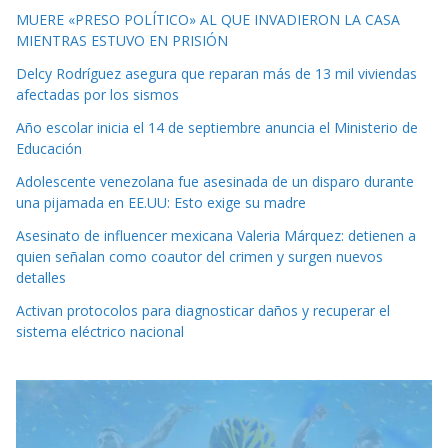
MUERE «PRESO POLÍTICO» AL QUE INVADIERON LA CASA
MIENTRAS ESTUVO EN PRISIÓN
Delcy Rodríguez asegura que reparan más de 13 mil viviendas
afectadas por los sismos
Año escolar inicia el 14 de septiembre anuncia el Ministerio de
Educación
Adolescente venezolana fue asesinada de un disparo durante
una pijamada en EE.UU: Esto exige su madre
Asesinato de influencer mexicana Valeria Márquez: detienen a
quien señalan como coautor del crimen y surgen nuevos
detalles
Activan protocolos para diagnosticar daños y recuperar el
sistema eléctrico nacional