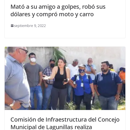
Mató a su amigo a golpes, robó sus
dólares y compró moto y carro
septiembre 9, 2022
Comisión de Infraestructura del Concejo
Municipal de Lagunillas realiza