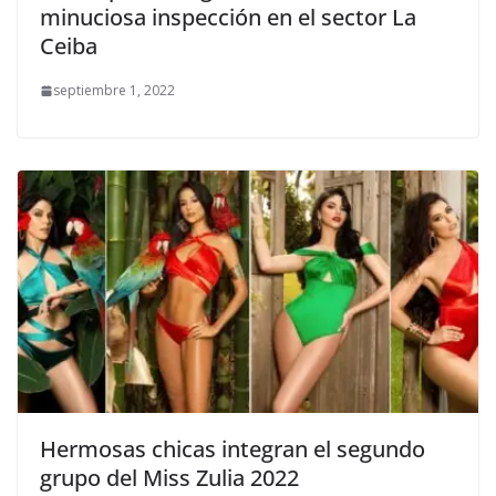
minuciosa inspección en el sector La
Ceiba
septiembre 1, 2022
Hermosas chicas integran el segundo
grupo del Miss Zulia 2022