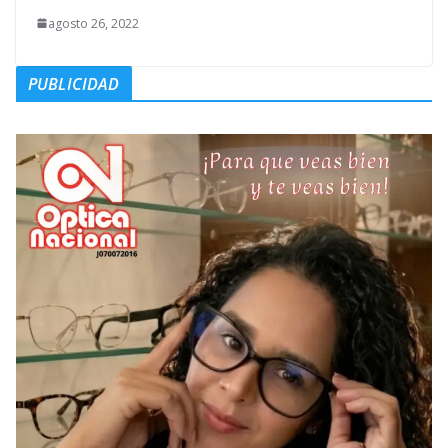
agosto 26, 2022
PUBLICIDAD