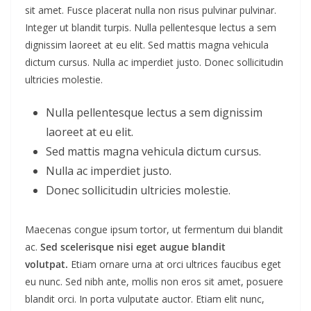
sit amet. Fusce placerat nulla non risus pulvinar pulvinar.
Integer ut blandit turpis. Nulla pellentesque lectus a sem
dignissim laoreet at eu elit. Sed mattis magna vehicula
dictum cursus. Nulla ac imperdiet justo. Donec sollicitudin
ultricies molestie.
Nulla pellentesque lectus a sem dignissim
laoreet at eu elit.
Sed mattis magna vehicula dictum cursus.
Nulla ac imperdiet justo.
Donec sollicitudin ultricies molestie.
Maecenas congue ipsum tortor, ut fermentum dui blandit
ac.
Sed scelerisque nisi eget augue blandit
volutpat.
Etiam ornare urna at orci ultrices faucibus eget
eu nunc. Sed nibh ante, mollis non eros sit amet, posuere
blandit orci. In porta vulputate auctor. Etiam elit nunc,