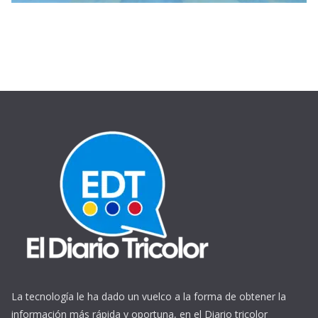
La tecnología le ha dado un vuelco a la forma de obtener la
información más rápida y oportuna, en el Diario tricolor