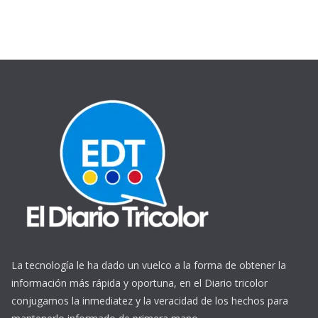
La tecnología le ha dado un vuelco a la forma de obtener la
información más rápida y oportuna, en el Diario tricolor
conjugamos la inmediatez y la veracidad de los hechos para