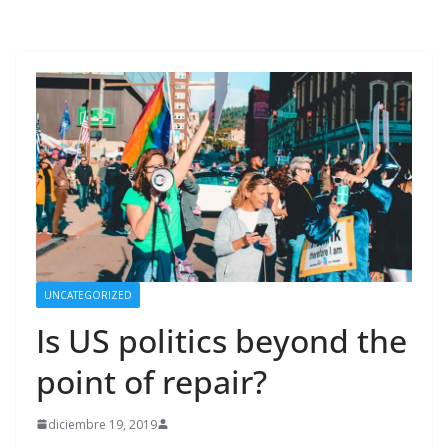
UNCATEGORIZED
Is US politics beyond the
point of repair?
diciembre 19, 2019