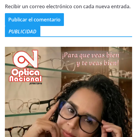
Recibir un correo electrónico con cada nueva entrada.
PUBLICIDAD