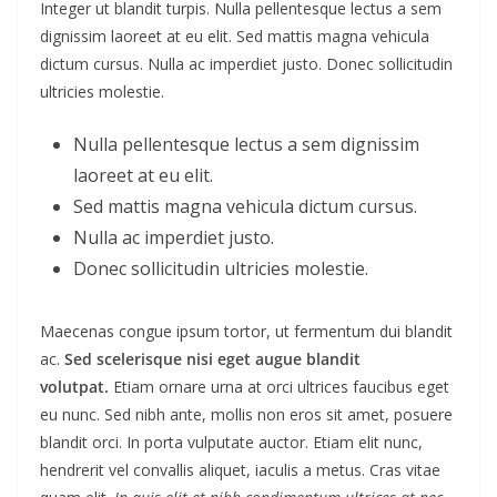
Integer ut blandit turpis. Nulla pellentesque lectus a sem
dignissim laoreet at eu elit. Sed mattis magna vehicula
dictum cursus. Nulla ac imperdiet justo. Donec sollicitudin
ultricies molestie.
Nulla pellentesque lectus a sem dignissim
laoreet at eu elit.
Sed mattis magna vehicula dictum cursus.
Nulla ac imperdiet justo.
Donec sollicitudin ultricies molestie.
Maecenas congue ipsum tortor, ut fermentum dui blandit
ac.
Sed scelerisque nisi eget augue blandit
volutpat.
Etiam ornare urna at orci ultrices faucibus eget
eu nunc. Sed nibh ante, mollis non eros sit amet, posuere
blandit orci. In porta vulputate auctor. Etiam elit nunc,
hendrerit vel convallis aliquet, iaculis a metus. Cras vitae