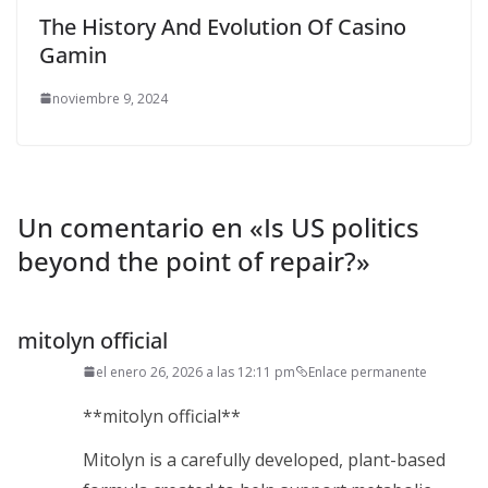
The History And Evolution Of Casino
Gamin
noviembre 9, 2024
Un comentario en «
Is US politics
beyond the point of repair?
»
mitolyn official
el enero 26, 2026 a las 12:11 pm
Enlace permanente
**mitolyn official**
Mitolyn is a carefully developed, plant-based