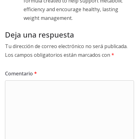
formula created to help support metabolic
efficiency and encourage healthy, lasting
weight management.
Deja una respuesta
Tu dirección de correo electrónico no será publicada.
Los campos obligatorios están marcados con
*
Comentario
*