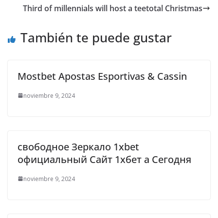
Third of millennials will host a teetotal Christmas
También te puede gustar
Mostbet Apostas Esportivas & Cassin
noviembre 9, 2024
свободное Зеркало 1xbet
официальный Сайт 1хбет а Сегодня
noviembre 9, 2024