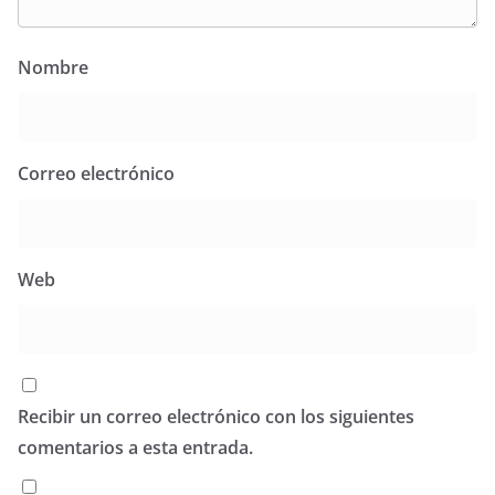
Nombre
Correo electrónico
Web
Recibir un correo electrónico con los siguientes
comentarios a esta entrada.