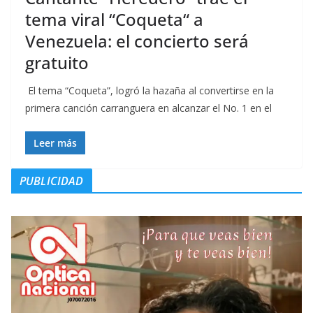
tema viral “Coqueta“ a
Venezuela: el concierto será
gratuito
El tema “Coqueta”, logró la hazaña al convertirse en la
primera canción carranguera en alcanzar el No. 1 en el
Leer más
PUBLICIDAD