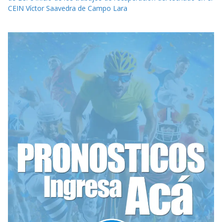
CEIN Víctor Saavedra de Campo Lara