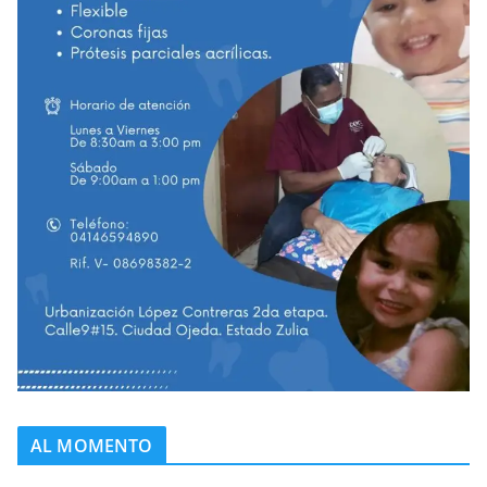
AL MOMENTO