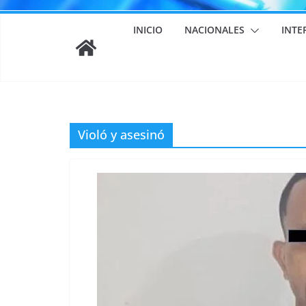
INICIO
NACIONALES
INTE
Violó y asesinó