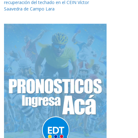
recuperación del techado en el CEIN Víctor
Saavedra de Campo Lara