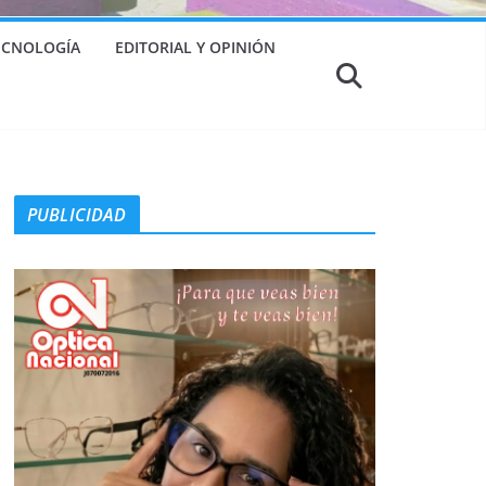
TECNOLOGÍA
EDITORIAL Y OPINIÓN
PUBLICIDAD