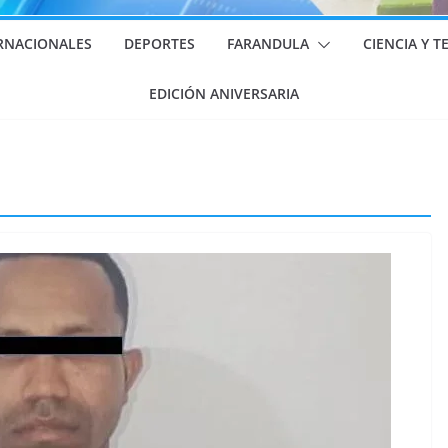
RNACIONALES
DEPORTES
FARANDULA
CIENCIA Y 
EDICIÓN ANIVERSARIA