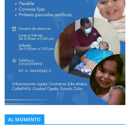
AL MOMENTO