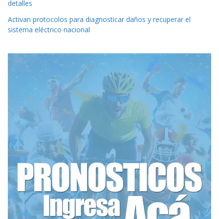
detalles
Activan protocolos para diagnosticar daños y recuperar el
sistema eléctrico nacional