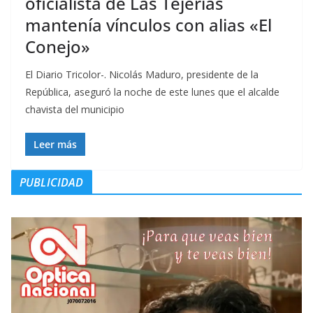
oficialista de Las Tejerías
mantenía vínculos con alias «El
Conejo»
El Diario Tricolor-. Nicolás Maduro, presidente de la
República, aseguró la noche de este lunes que el alcalde
chavista del municipio
Leer más
PUBLICIDAD