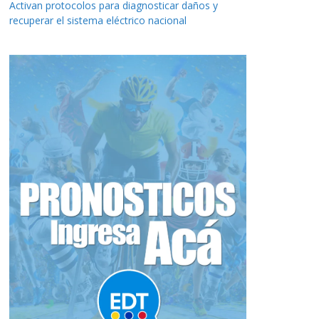
Activan protocolos para diagnosticar daños y
recuperar el sistema eléctrico nacional