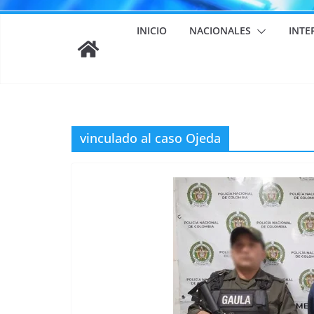
INICIO
NACIONALES
INTE
vinculado al caso Ojeda