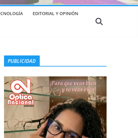
TECNOLOGÍA
EDITORIAL Y OPINIÓN
PUBLICIDAD