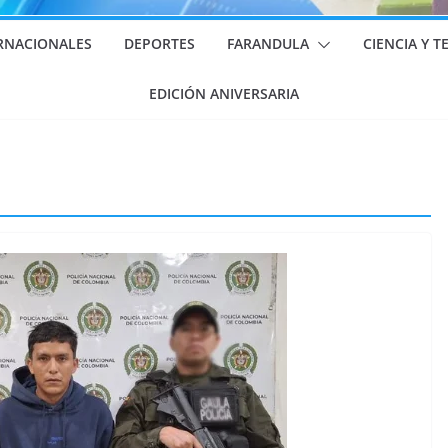
RNACIONALES
DEPORTES
FARANDULA
CIENCIA Y 
EDICIÓN ANIVERSARIA