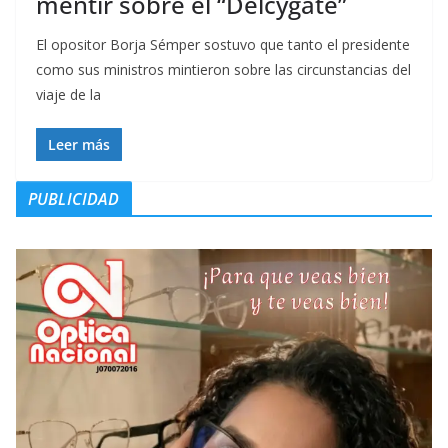
mentir sobre el “Delcygate”
El opositor Borja Sémper sostuvo que tanto el presidente
como sus ministros mintieron sobre las circunstancias del
viaje de la
Leer más
PUBLICIDAD