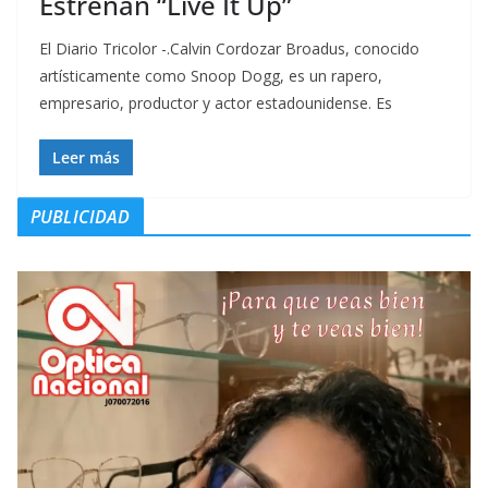
Estrenan “Live It Up”
El Diario Tricolor -.Calvin Cordozar Broadus, conocido
artísticamente como Snoop Dogg, es un rapero,
empresario, productor y actor estadounidense. Es
Leer más
PUBLICIDAD