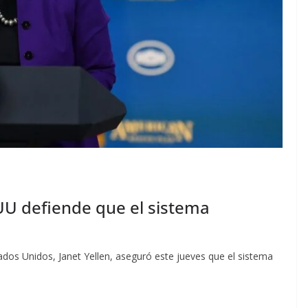
 UU defiende que el sistema
stados Unidos, Janet Yellen, aseguró este jueves que el sistema