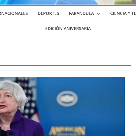
RNACIONALES
DEPORTES
FARANDULA
CIENCIA Y 
EDICIÓN ANIVERSARIA