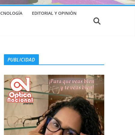
TECNOLOGÍA
EDITORIAL Y OPINIÓN
PUBLICIDAD