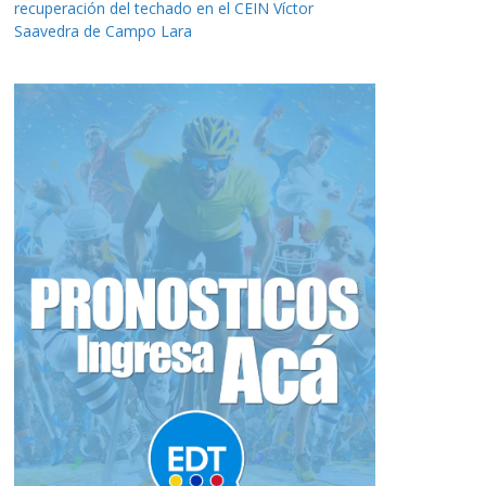
recuperación del techado en el CEIN Víctor
Saavedra de Campo Lara