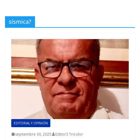
sísmica?
EDITORIAL Y OPINIÓN
septiembre 30, 2025
Editor3 Tricolor