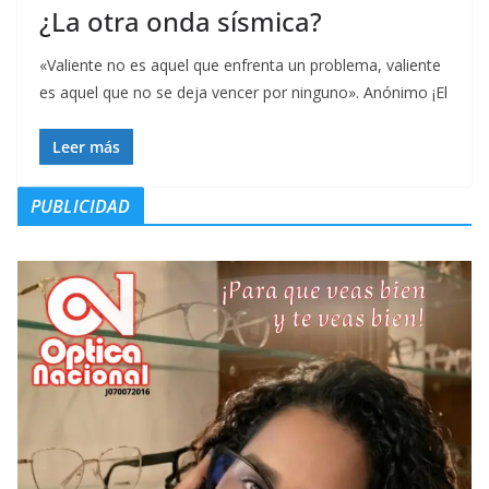
¿La otra onda sísmica?
«Valiente no es aquel que enfrenta un problema, valiente
es aquel que no se deja vencer por ninguno». Anónimo ¡El
Leer más
PUBLICIDAD