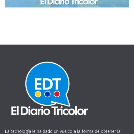
La tecnología le ha dado un vuelco a la forma de obtener la