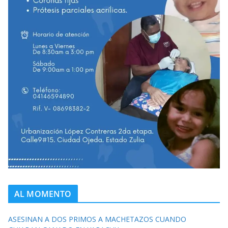
AL MOMENTO
ASESINAN A DOS PRIMOS A MACHETAZOS CUANDO