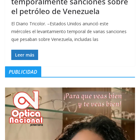
temporalmente sanciones sobre
el petróleo de Venezuela
El Diario Tricolor. –Estados Unidos anunció este
miércoles el levantamiento temporal de varias sanciones
que pesaban sobre Venezuela, incluidas las
Leer más
PUBLICIDAD