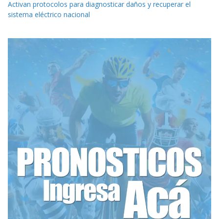
Activan protocolos para diagnosticar daños y recuperar el
sistema eléctrico nacional