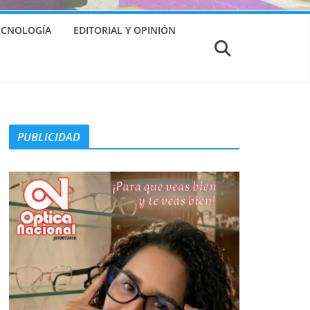
TECNOLOGÍA
EDITORIAL Y OPINIÓN
PUBLICIDAD