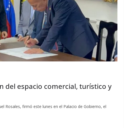
del espacio comercial, turístico y
uel Rosales, firmó este lunes en el Palacio de Gobierno, el