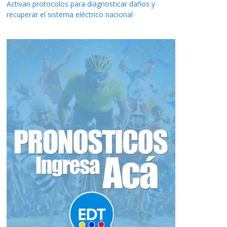
Activan protocolos para diagnosticar daños y
recuperar el sistema eléctrico nacional