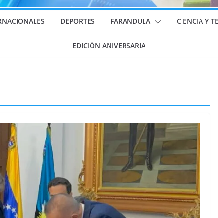
RNACIONALES
DEPORTES
FARANDULA
CIENCIA Y 
EDICIÓN ANIVERSARIA