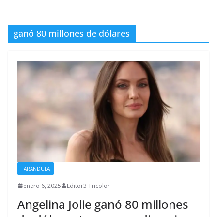
ganó 80 millones de dólares
FARANDULA
enero 6, 2025
Editor3 Tricolor
Angelina Jolie ganó 80 millones