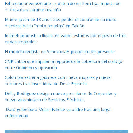
Exboxeador venezolano es detenido en Perú tras muerte de
mototaxista durante una riña
Muere joven de 18 años tras perder el control de su moto
mientras hacía “moto piruetas” en Falcón
Inameh pronostica lluvias en varios estados por el paso de tres
ondas tropicales
El modelo rentista en VenezuelaEl propósito del presente
CNP critica que impidan a reporteros la cobertura del diálogo
entre Gobierno y oposición
Colombia estrena gabinete con nueve mujeres y nueve
hombres tras investidura de De la Espriella
Delcy Rodríguez designa nuevo presidente de Corpoelec y
nuevo viceministro de Servicios Eléctricos
¡Duro golpe para Messi! Fallece su padre tras una larga
enfermedad