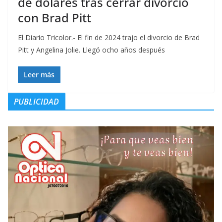
de dólares tras cerrar divorcio
con Brad Pitt
El Diario Tricolor.- El fin de 2024 trajo el divorcio de Brad
Pitt y Angelina Jolie. Llegó ocho años después
Leer más
PUBLICIDAD