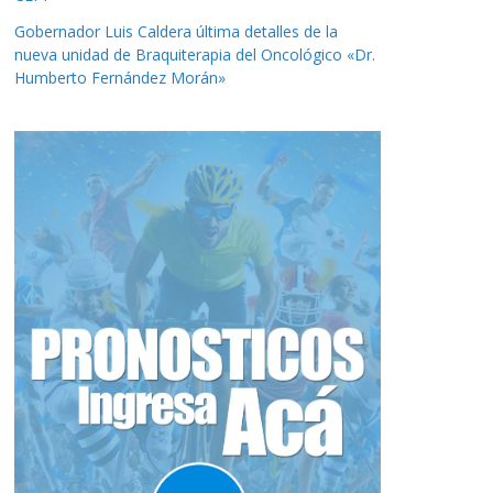
Gobernador Luis Caldera última detalles de la
nueva unidad de Braquiterapia del Oncológico «Dr.
Humberto Fernández Morán»