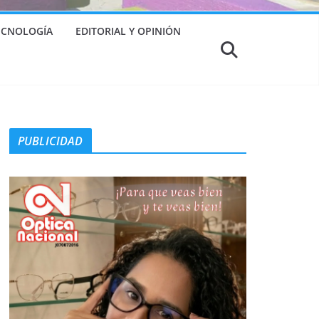
TECNOLOGÍA
EDITORIAL Y OPINIÓN
PUBLICIDAD