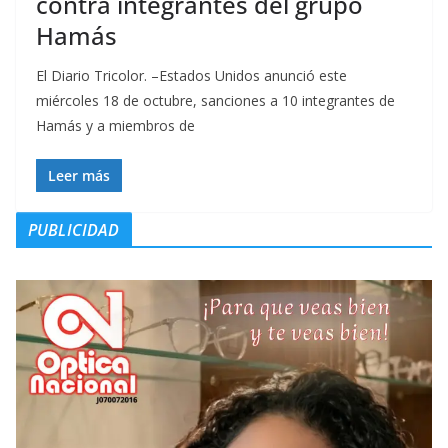
contra integrantes del grupo
Hamás
El Diario Tricolor. –Estados Unidos anunció este
miércoles 18 de octubre, sanciones a 10 integrantes de
Hamás y a miembros de
Leer más
PUBLICIDAD