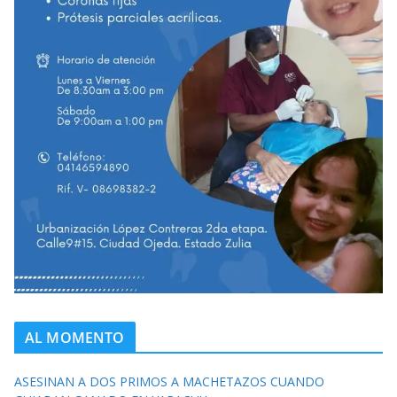
AL MOMENTO
ASESINAN A DOS PRIMOS A MACHETAZOS CUANDO