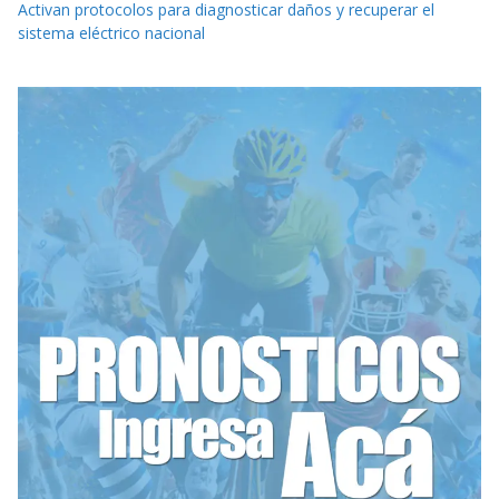
Activan protocolos para diagnosticar daños y recuperar el
sistema eléctrico nacional