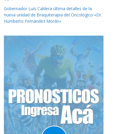
Gobernador Luis Caldera última detalles de la
nueva unidad de Braquiterapia del Oncológico «Dr.
Humberto Fernández Morán»