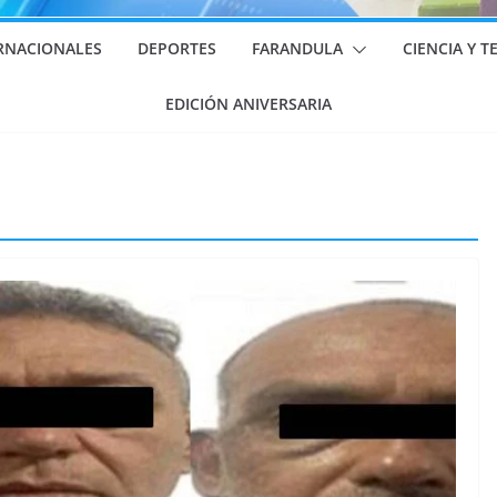
RNACIONALES
DEPORTES
FARANDULA
CIENCIA Y 
EDICIÓN ANIVERSARIA