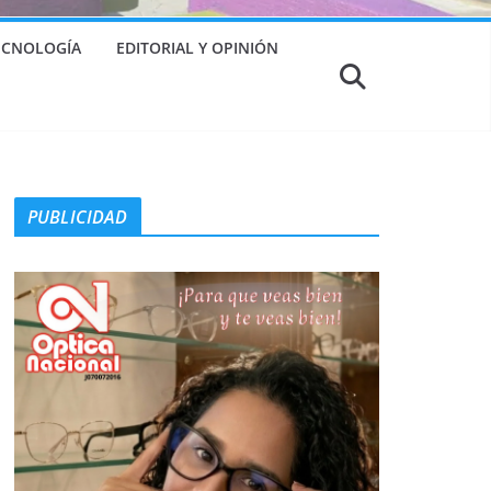
TECNOLOGÍA
EDITORIAL Y OPINIÓN
PUBLICIDAD