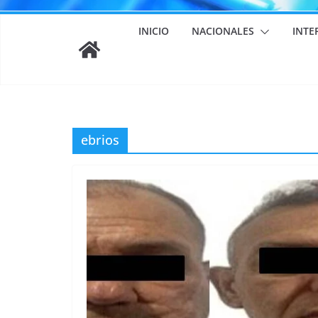
INICIO
NACIONALES
INTE
ebrios