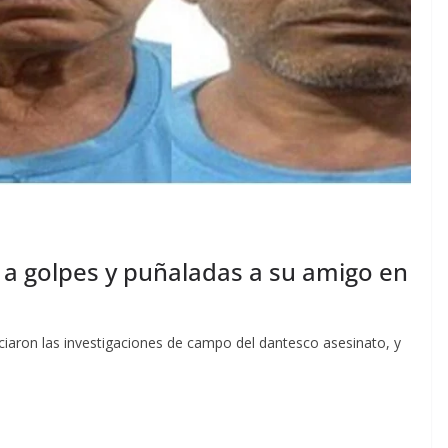
n a golpes y puñaladas a su amigo en
ciaron las investigaciones de campo del dantesco asesinato, y