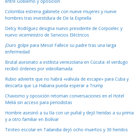
entre Gobierno y oposición
Colombia estrena gabinete con nueve mujeres y nueve
hombres tras investidura de De la Espriella
Delcy Rodríguez designa nuevo presidente de Corpoelec y
nuevo viceministro de Servicios Eléctricos
¡Duro golpe para Messi! Fallece su padre tras una larga
enfermedad
Brutal asesinato a estilista venezolana en Cúcuta: el verdugo
recibió órdenes por videollamada
Rubio advierte que no habrá «válvula de escape» para Cuba y
descarta que La Habana pueda esperar a Trump
Chavismo y oposición retoman conversaciones en el Hotel
Meliá sin acceso para periodistas
Hombre asesinó a su tía con un puñal y dejó heridas a su prima
y a otro familiar en Bolívar
Tiroteo escolar en Tailandia dejó ocho muertos y 30 heridos