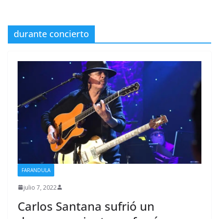
durante concierto
FARANDULA
julio 7, 2022
Carlos Santana sufrió un