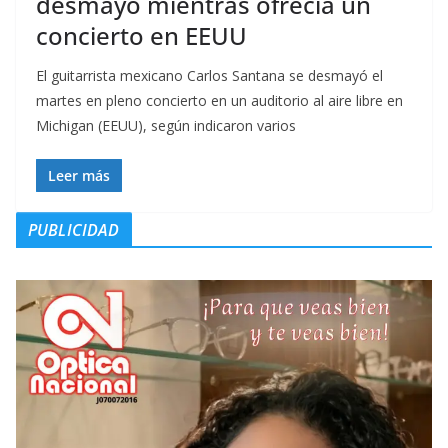
desmayo mientras ofrecía un
concierto en EEUU
El guitarrista mexicano Carlos Santana se desmayó el
martes en pleno concierto en un auditorio al aire libre en
Michigan (EEUU), según indicaron varios
Leer más
PUBLICIDAD