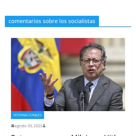
comentarios sobre los socialistas
INTERNACIONALES
agosto 30, 2023