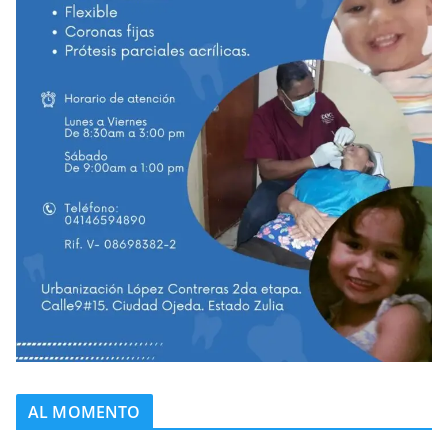
AL MOMENTO