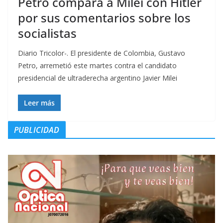
Petro compara a Milei con Hitler
por sus comentarios sobre los
socialistas
Diario Tricolor-. El presidente de Colombia, Gustavo
Petro, arremetió este martes contra el candidato
presidencial de ultraderecha argentino Javier Milei
Leer más
PUBLICIDAD