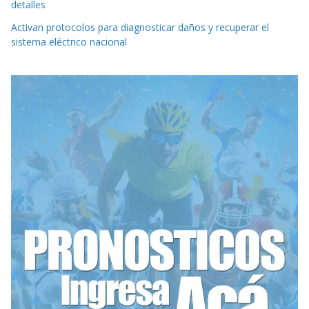
detalles
Activan protocolos para diagnosticar daños y recuperar el
sistema eléctrico nacional