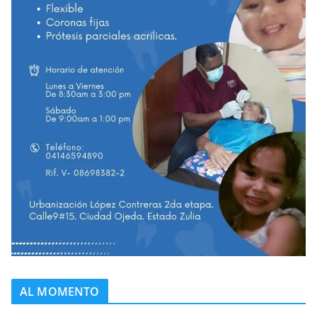
AL MOMENTO