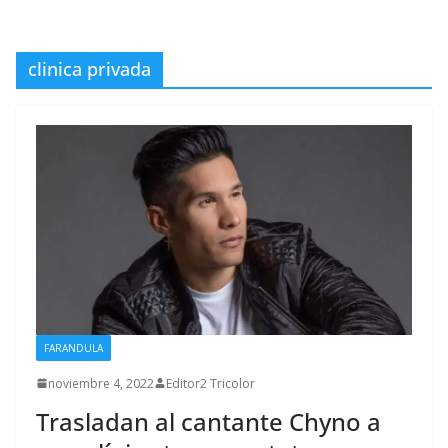
clinica privada
FARANDULA
noviembre 4, 2022
Editor2 Tricolor
Trasladan al cantante Chyno a