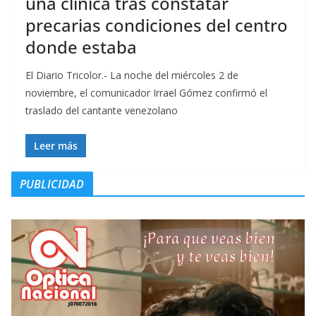
una clínica tras constatar
precarias condiciones del centro
donde estaba
El Diario Tricolor.- La noche del miércoles 2 de
noviembre, el comunicador Irrael Gómez confirmó el
traslado del cantante venezolano
Leer más
PUBLICIDAD