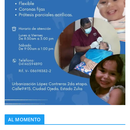
AL MOMENTO