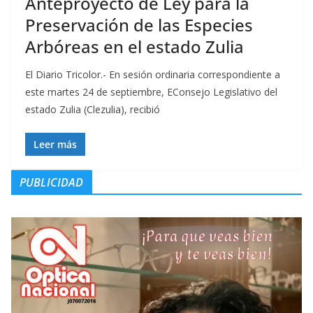
Anteproyecto de Ley para la
Preservación de las Especies
Arbóreas en el estado Zulia
El Diario Tricolor.- En sesión ordinaria correspondiente a
este martes 24 de septiembre, EConsejo Legislativo del
estado Zulia (Clezulia), recibió
Leer más
PUBLICIDAD