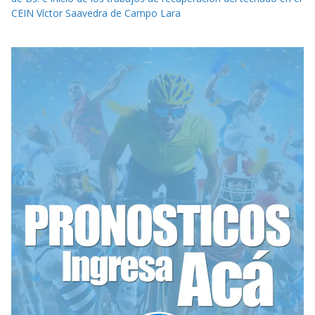
CEIN Víctor Saavedra de Campo Lara