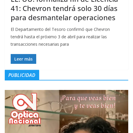
41: Chevron tendrá solo 30 días
para desmantelar operaciones
El Departamento del Tesoro confirmó que Chevron
tendrá hasta el próximo 3 de abril para realizar las
transacciones necesarias para
Leer más
PUBLICIDAD