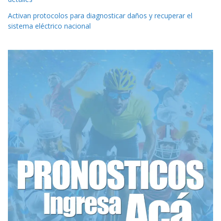
Activan protocolos para diagnosticar daños y recuperar el
sistema eléctrico nacional