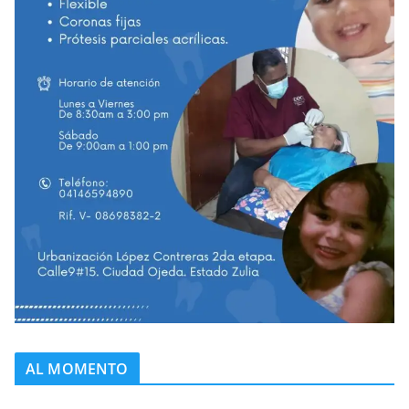
AL MOMENTO