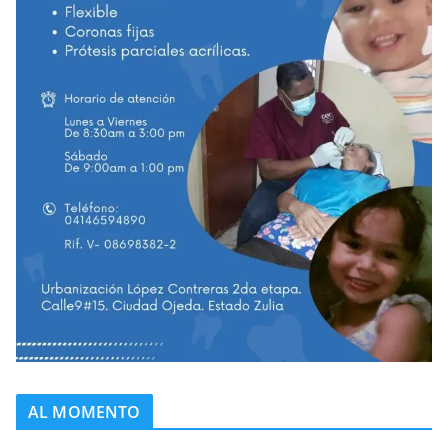
AL MOMENTO