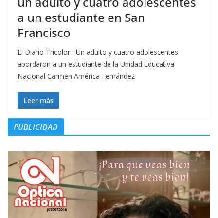
un adulto y cuatro adolescentes
a un estudiante en San
Francisco
El Diario Tricolor-. Un adulto y cuatro adolescentes
abordaron a un estudiante de la Unidad Educativa
Nacional Carmen América Fernández
Leer más
PUBLICIDAD