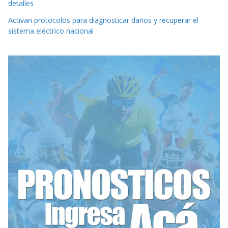
detalles
Activan protocolos para diagnosticar daños y recuperar el
sistema eléctrico nacional