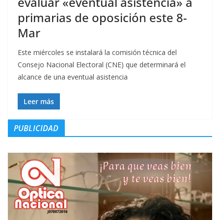
evaluar «eventual asistencia» a
primarias de oposición este 8-
Mar
Este miércoles se instalará la comisión técnica del
Consejo Nacional Electoral (CNE) que determinará el
alcance de una eventual asistencia
Leer más
PUBLICIDAD