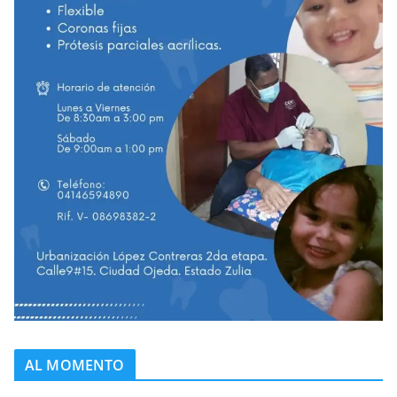
AL MOMENTO