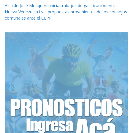
Alcalde José Mosquera inicia trabajos de gasificación en la
Nueva Venezuela tras propuestas provenientes de los consejos
comunales ante el CLPP