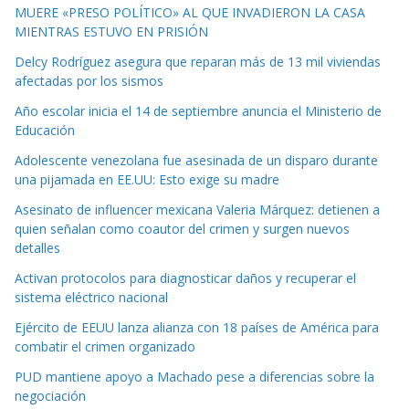
MUERE «PRESO POLÍTICO» AL QUE INVADIERON LA CASA
MIENTRAS ESTUVO EN PRISIÓN
Delcy Rodríguez asegura que reparan más de 13 mil viviendas
afectadas por los sismos
Año escolar inicia el 14 de septiembre anuncia el Ministerio de
Educación
Adolescente venezolana fue asesinada de un disparo durante
una pijamada en EE.UU: Esto exige su madre
Asesinato de influencer mexicana Valeria Márquez: detienen a
quien señalan como coautor del crimen y surgen nuevos
detalles
Activan protocolos para diagnosticar daños y recuperar el
sistema eléctrico nacional
Ejército de EEUU lanza alianza con 18 países de América para
combatir el crimen organizado
PUD mantiene apoyo a Machado pese a diferencias sobre la
negociación