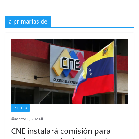
a primarias de
POLITÍCA
marzo 8, 2023
CNE instalará comisión para